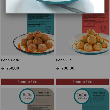
Bebe Klasik
Bebe Ruhi
₺1.250,00
₺1.200,00
Sepete Ekle
Sepete Ekle