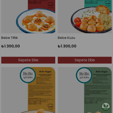
Bebe Tiftik
Bebe Kuzu
₺1.300,00
₺1.300,00
Sepete Ekle
Sepete Ekle